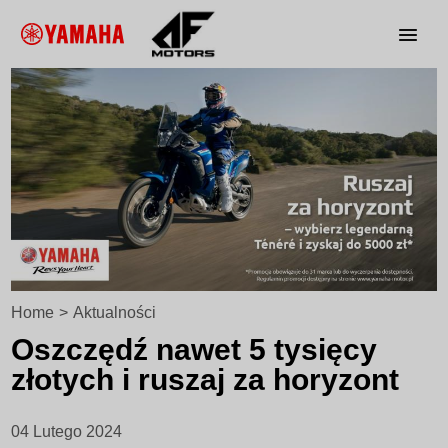
Home
>
Aktualności
Oszczędź nawet 5 tysięcy
złotych i ruszaj za horyzont
04 Lutego 2024