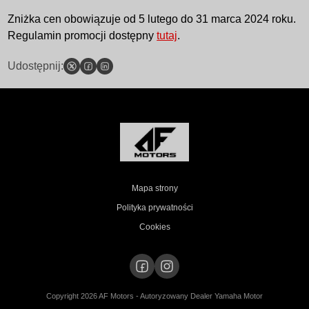
Zniżka cen obowiązuje od 5 lutego do 31 marca 2024 roku.
Regulamin promocji dostępny
tutaj
.
Udostępnij:
Mapa strony
Polityka prywatności
Cookies
Copyright 2026 AF Motors - Autoryzowany Dealer Yamaha Motor