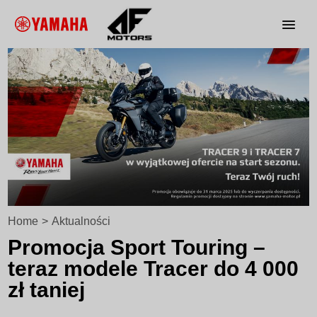
Home
>
Aktualności
Promocja Sport Touring –
teraz modele Tracer do 4 000
zł taniej