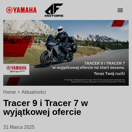
Home
>
Aktualności
Tracer 9 i Tracer 7 w
wyjątkowej ofercie
31 Marca 2025