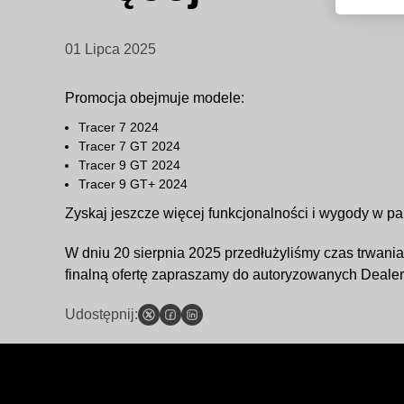
01 Lipca 2025
Promocja obejmuje modele:
Tracer 7 2024
Tracer 7 GT 2024
Tracer 9 GT 2024
Tracer 9 GT+ 2024
Zyskaj jeszcze więcej funkcjonalności i wygody w 
W dniu 20 sierpnia 2025 przedłużyliśmy czas trwan
finalną ofertę zapraszamy do autoryzowanych Deale
Udostępnij: