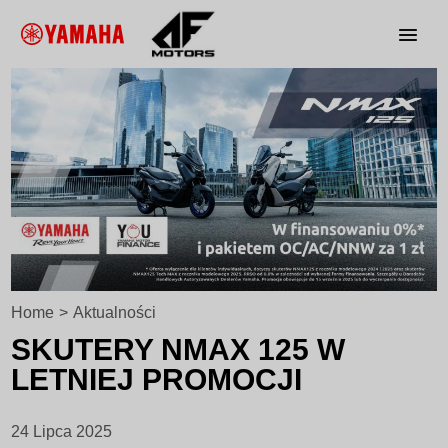
Home
>
Aktualności
SKUTERY NMAX 125 W
LETNIEJ PROMOCJI
24 Lipca 2025