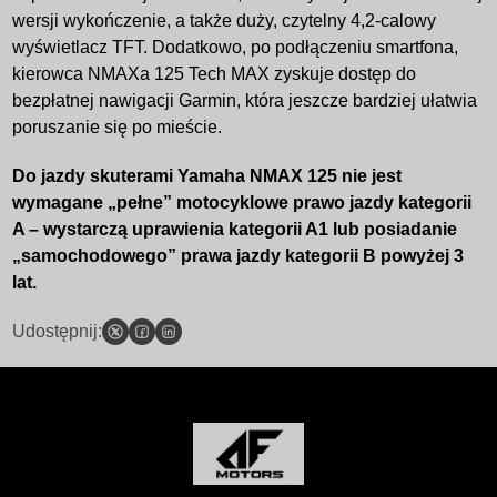
wersji wykończenie, a także duży, czytelny 4,2-calowy
wyświetlacz TFT. Dodatkowo, po podłączeniu smartfona,
kierowca NMAXa 125 Tech MAX zyskuje dostęp do
bezpłatnej nawigacji Garmin, która jeszcze bardziej ułatwia
poruszanie się po mieście.
Do jazdy skuterami Yamaha NMAX 125 nie jest
wymagane „pełne” motocyklowe prawo jazdy kategorii
A – wystarczą uprawienia kategorii A1 lub posiadanie
„samochodowego” prawa jazdy kategorii B powyżej 3
lat.
Udostępnij: